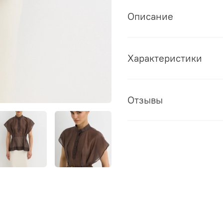
Описание
Характеристики
Отзывы