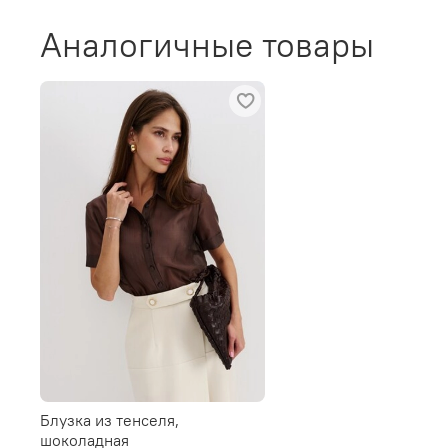
Аналогичные товары
Блузка из тенселя,
шоколадная