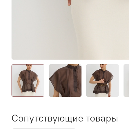
Сопутствующие товары