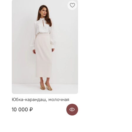
Юбка-карандаш, молочная
10 000 ₽