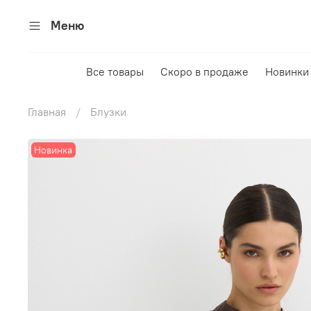
Меню
Все товары
Скоро в продаже
Новинки
Главная
Блузки
Новинка